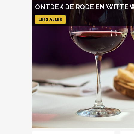
ONTDEK DE RODE EN WITTE 
LEES ALLES