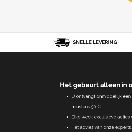
SNELLE LEVERING
Het gebeurt alleen in 
U ontvangt onmiddellijk ee
minstens 50 €.
Elke week exclusieve acties
Het advies van onze experts,