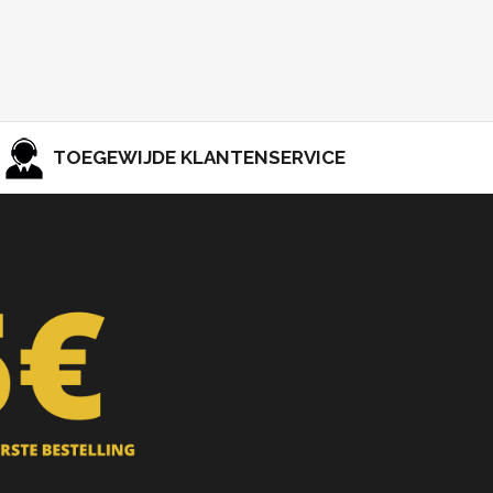
TOEGEWIJDE KLANTENSERVICE