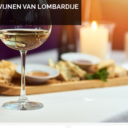
WIJNEN VAN LOMBARDIJE