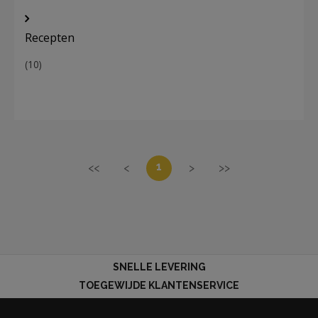
Recepten
(10)
1
<<
<
>
>>
SNELLE LEVERING
TOEGEWIJDE KLANTENSERVICE