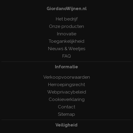
GiordanoWijnen.nl
Het bedrijf
Onze producten
Innovatie
Toegankelijkheid
Nieuws & Weetjes
FAQ
Informatie
Verkoopvoorwaarden
Herroepingsrecht
Webprivacybeleid
Cookieverklaring
Contact
Sitemap
Veiligheid