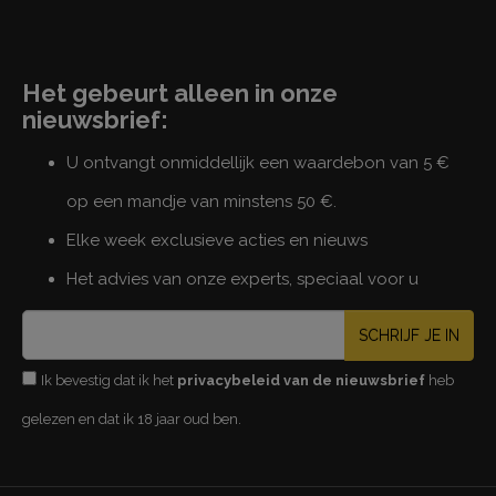
Het gebeurt alleen in onze
nieuwsbrief:
U ontvangt onmiddellijk een waardebon van 5 €
op een mandje van minstens 50 €.
Elke week exclusieve acties en nieuws
Het advies van onze experts, speciaal voor u
SCHRIJF JE IN
Ik bevestig dat ik het
privacybeleid van de nieuwsbrief
heb
gelezen en dat ik 18 jaar oud ben.