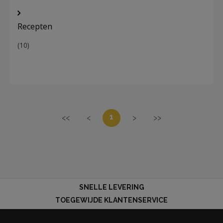
Recepten
(10)
1
<<
<
>
>>
SNELLE LEVERING
TOEGEWIJDE KLANTENSERVICE