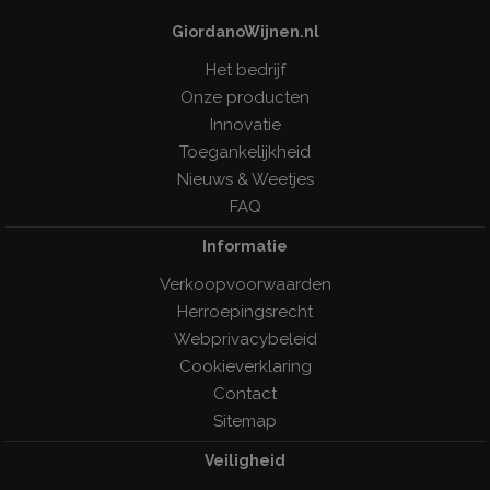
GiordanoWijnen.nl
Het bedrijf
Onze producten
Innovatie
Toegankelijkheid
Nieuws & Weetjes
FAQ
Informatie
Verkoopvoorwaarden
Herroepingsrecht
Webprivacybeleid
Cookieverklaring
Contact
Sitemap
Veiligheid