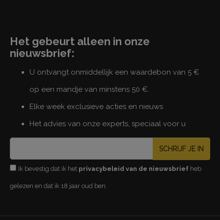
Het gebeurt alleen in onze
nieuwsbrief:
U ontvangt onmiddellijk een waardebon van 5 €
op een mandje van minstens 50 €.
Elke week exclusieve acties en nieuws
Het advies van onze experts, speciaal voor u
SCHRIJF JE IN
Ik bevestig dat ik het
privacybeleid van de nieuwsbrief
heb
gelezen en dat ik 18 jaar oud ben.