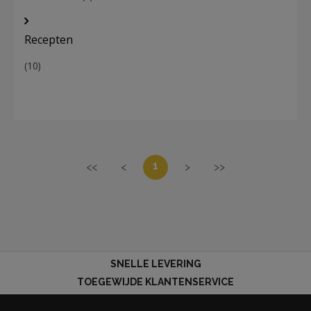
Recepten
(10)
1
<<
<
>
>>
SNELLE LEVERING
TOEGEWIJDE KLANTENSERVICE