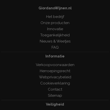
GiordanoWijnen.nl
Het bedrijf
Onze producten
Innovatie
Toegankelijkheid
Nieuws & Weetjes
FAQ
Informatie
Verkoopvoorwaarden
Herroepingsrecht
Webprivacybeleid
Cookieverklaring
Contact
Sitemap
Veiligheid