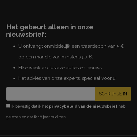
Het gebeurt alleen in onze
nieuwsbrief:
U ontvangt onmiddellijk een waardebon van 5 €
op een mandje van minstens 50 €.
Elke week exclusieve acties en nieuws
Het advies van onze experts, speciaal voor u
SCHRIJF JE IN
Ik bevestig dat ik het
privacybeleid van de nieuwsbrief
heb
gelezen en dat ik 18 jaar oud ben.