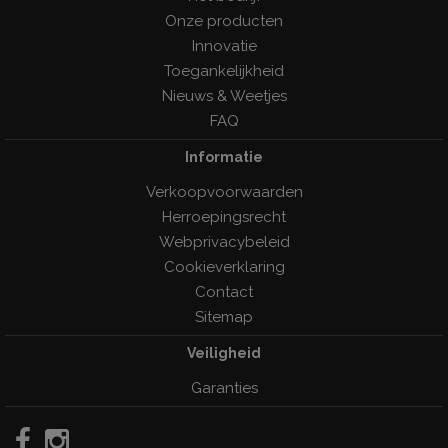
Onze producten
Innovatie
Toegankelijkheid
Nieuws & Weetjes
FAQ
Informatie
Verkoopvoorwaarden
Herroepingsrecht
Webprivacybeleid
Cookieverklaring
Contact
Sitemap
Veiligheid
Garanties