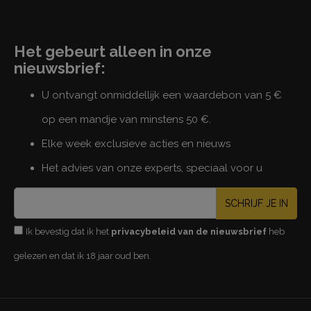
Het gebeurt alleen in onze
nieuwsbrief:
U ontvangt onmiddellijk een waardebon van 5 €
op een mandje van minstens 50 €.
Elke week exclusieve acties en nieuws
Het advies van onze experts, speciaal voor u
SCHRIJF JE IN
Ik bevestig dat ik het
privacybeleid van de nieuwsbrief
heb
gelezen en dat ik 18 jaar oud ben.