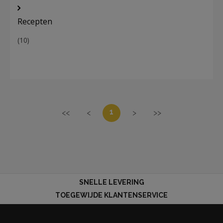
Recepten
(10)
1
<<
<
>
>>
SNELLE LEVERING
TOEGEWIJDE KLANTENSERVICE