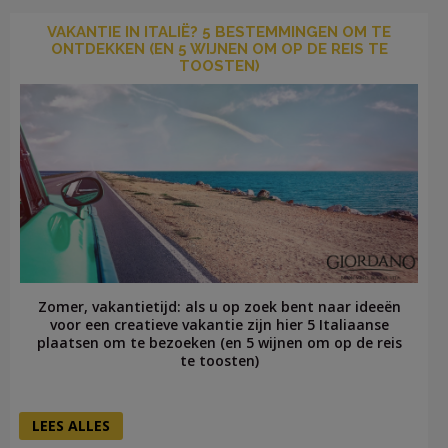
VAKANTIE IN ITALIË? 5 BESTEMMINGEN OM TE
ONTDEKKEN (EN 5 WIJNEN OM OP DE REIS TE
TOOSTEN)
Zomer, vakantietijd: als u op zoek bent naar ideeën
voor een creatieve vakantie zijn hier 5 Italiaanse
plaatsen om te bezoeken (en 5 wijnen om op de reis
te toosten)
LEES ALLES