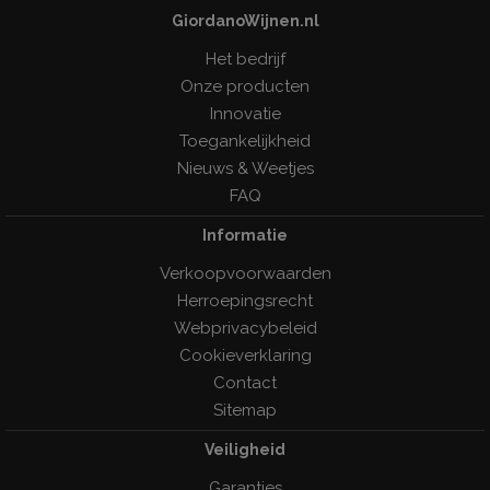
GiordanoWijnen.nl
Het bedrijf
Onze producten
Innovatie
Toegankelijkheid
Nieuws & Weetjes
FAQ
Informatie
Verkoopvoorwaarden
Herroepingsrecht
Webprivacybeleid
Cookieverklaring
Contact
Sitemap
Veiligheid
Garanties