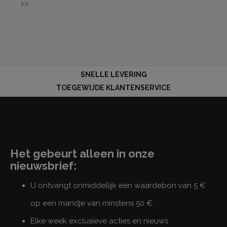
>>
SNELLE LEVERING
TOEGEWIJDE KLANTENSERVICE
Het gebeurt alleen in onze
nieuwsbrief:
U ontvangt onmiddellijk een waardebon van 5 €
op een mandje van minstens 50 €.
Elke week exclusieve acties en nieuws