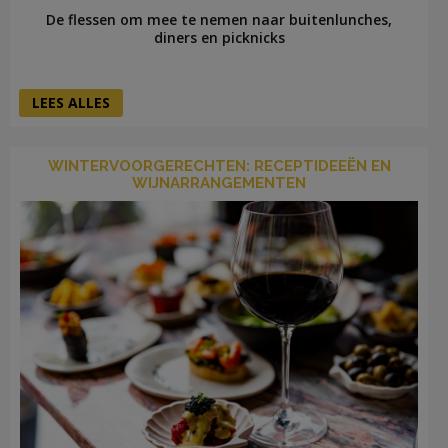
De flessen om mee te nemen naar buitenlunches,
diners en picknicks
LEES ALLES
WINTERVOORGERECHTEN: RECEPTIDEEËN EN
WIJNARRANGEMENTEN