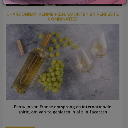
CHARDONNAY: KENMERKEN, SOORTEN EN PERFECTE
COMBINATIES
LOG
IN
Een wijn van Franse oorsprong en internationale
spirit, om van te genieten in al zijn facetten