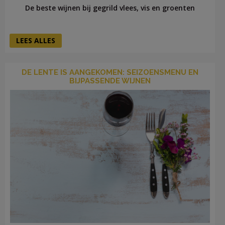
De beste wijnen bij gegrild vlees, vis en groenten
LEES ALLES
DE LENTE IS AANGEKOMEN: SEIZOENSMENU EN
BIJPASSENDE WIJNEN