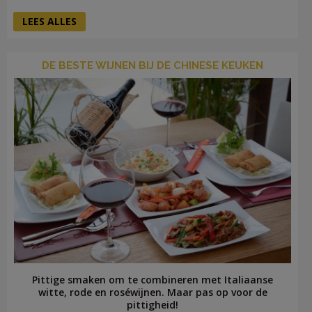
LEES ALLES
DE BESTE WIJNEN BIJ DE CHINESE KEUKEN
Pittige smaken om te combineren met Italiaanse
witte, rode en roséwijnen. Maar pas op voor de
pittigheid!