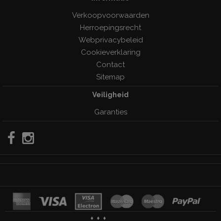
Verkoopvoorwaarden
Herroepingsrecht
Webprivacybeleid
Cookieverklaring
Contact
Sitemap
Veiligheid
Garanties