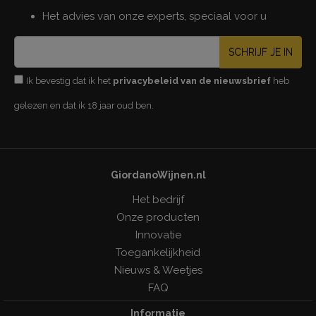
Het advies van onze experts, speciaal voor u
SCHRIJF JE IN
Ik bevestig dat ik het
privacybeleid van de nieuwsbrief
heb
gelezen en dat ik 18 jaar oud ben.
GiordanoWijnen.nl
Het bedrijf
Onze producten
Innovatie
Toegankelijkheid
Nieuws & Weetjes
FAQ
Informatie