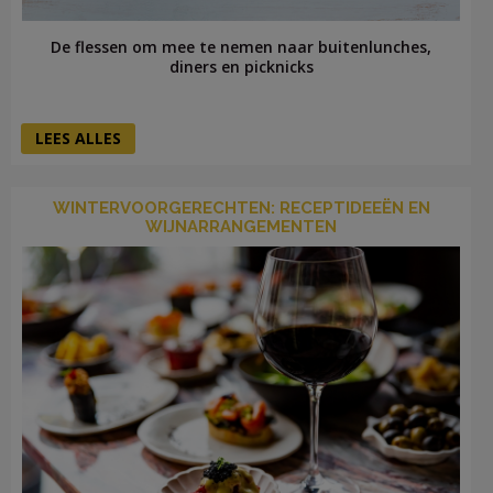
De flessen om mee te nemen naar buitenlunches,
diners en picknicks
LEES ALLES
WINTERVOORGERECHTEN: RECEPTIDEEËN EN
WIJNARRANGEMENTEN