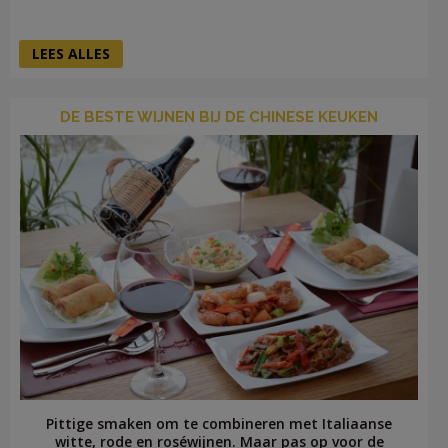
LEES ALLES
DE BESTE WIJNEN BIJ DE CHINESE KEUKEN
Pittige smaken om te combineren met Italiaanse
witte, rode en roséwijnen. Maar pas op voor de