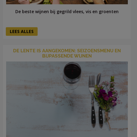
De beste wijnen bij gegrild vlees, vis en groenten
LEES ALLES
DE LENTE IS AANGEKOMEN: SEIZOENSMENU EN
BIJPASSENDE WIJNEN