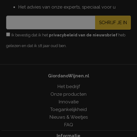
Het advies van onze experts, speciaal voor u
SCHRIJF JE IN
Ik bevestig dat ik het
privacybeleid van de nieuwsbrief
heb
gelezen en dat ik 18 jaar oud ben.
GiordanoWijnen.nl
Het bedrijf
Onze producten
Innovatie
Toegankelijkheid
Nieuws & Weetjes
FAQ
Informatie