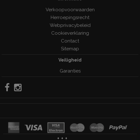
Verkoopvoorwaarden
Herroepingsrecht
Webprivacybeleid
Cookieverklaring
Contact
Sitemap
Veiligheid
Garanties