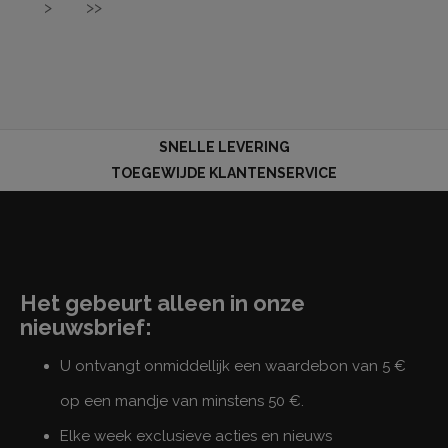
>
>>
SNELLE LEVERING
TOEGEWIJDE KLANTENSERVICE
Het gebeurt alleen in onze
nieuwsbrief:
U ontvangt onmiddellijk een waardebon van 5 €
op een mandje van minstens 50 €.
Elke week exclusieve acties en nieuws