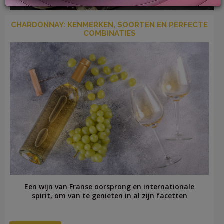
CHARDONNAY: KENMERKEN, SOORTEN EN PERFECTE
COMBINATIES
LOG
IN
Een wijn van Franse oorsprong en internationale
spirit, om van te genieten in al zijn facetten