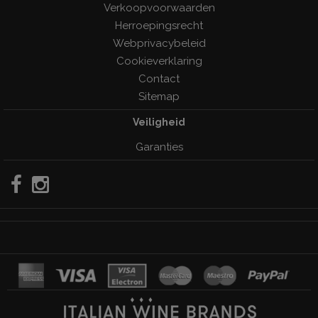
Verkoopvoorwaarden
Herroepingsrecht
Webprivacybeleid
Cookieverklaring
Contact
Sitemap
Veiligheid
Garanties