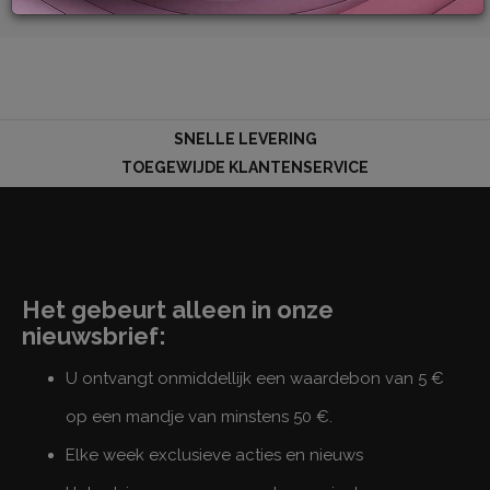
LOG
IN
SNELLE LEVERING
TOEGEWIJDE KLANTENSERVICE
Het gebeurt alleen in onze
nieuwsbrief:
U ontvangt onmiddellijk een waardebon van 5 €
op een mandje van minstens 50 €.
Elke week exclusieve acties en nieuws