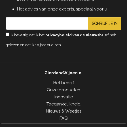
Het advies van onze experts, speciaal voor u
SCHRIJF JE IN
Ik bevestig dat ik het
privacybeleid van de nieuwsbrief
heb
gelezen en dat ik 18 jaar oud ben.
GiordanoWijnen.nl
Het bedrijf
Onze producten
Innovatie
Toegankelijkheid
Nieuws & Weetjes
FAQ