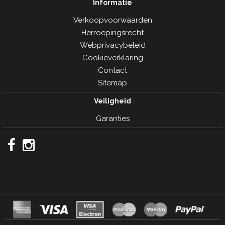
Informatie
Verkoopvoorwaarden
Herroepingsrecht
Webprivacybeleid
Cookieverklaring
Contact
Sitemap
Veiligheid
Garanties