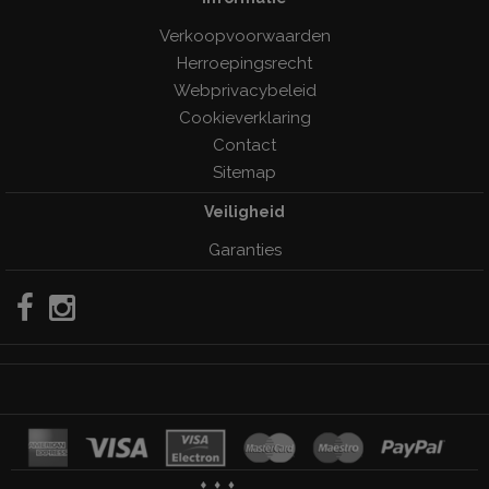
Verkoopvoorwaarden
Herroepingsrecht
Webprivacybeleid
Cookieverklaring
Contact
Sitemap
Veiligheid
Garanties