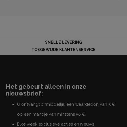
SNELLE LEVERING
TOEGEWIJDE KLANTENSERVICE
Het gebeurt alleen in onze
nieuwsbrief:
U ontvangt onmiddellijk een waardebon van 5 €
op een mandje van minstens 50 €.
Elke week exclusieve acties en nieuws