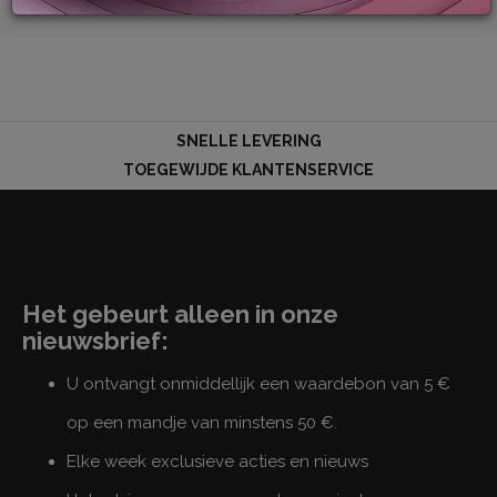
LOG
IN
SNELLE LEVERING
TOEGEWIJDE KLANTENSERVICE
Het gebeurt alleen in onze
nieuwsbrief:
U ontvangt onmiddellijk een waardebon van 5 €
op een mandje van minstens 50 €.
Elke week exclusieve acties en nieuws