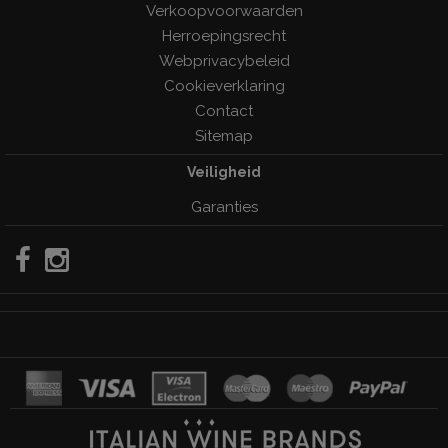
Verkoopvoorwaarden
Herroepingsrecht
Webprivacybeleid
Cookieverklaring
Contact
Sitemap
Veiligheid
Garanties