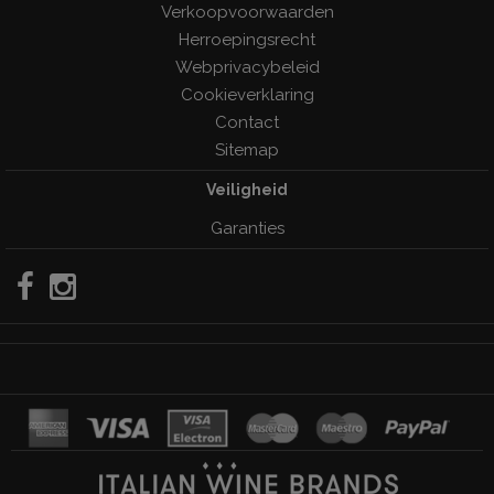
Verkoopvoorwaarden
Herroepingsrecht
Webprivacybeleid
Cookieverklaring
Contact
Sitemap
Veiligheid
Garanties