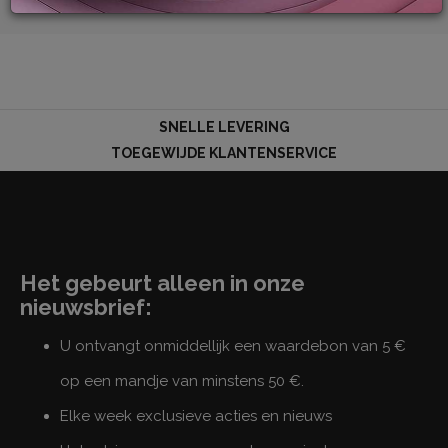
LOG
IN
SNELLE LEVERING
TOEGEWIJDE KLANTENSERVICE
Het gebeurt alleen in onze
nieuwsbrief:
U ontvangt onmiddellijk een waardebon van 5 €
op een mandje van minstens 50 €.
Elke week exclusieve acties en nieuws