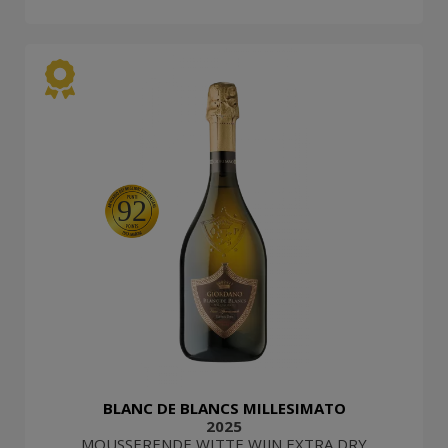
92
BLANC DE BLANCS MILLESIMATO
2025
MOUSSERENDE WITTE WIJN EXTRA DRY