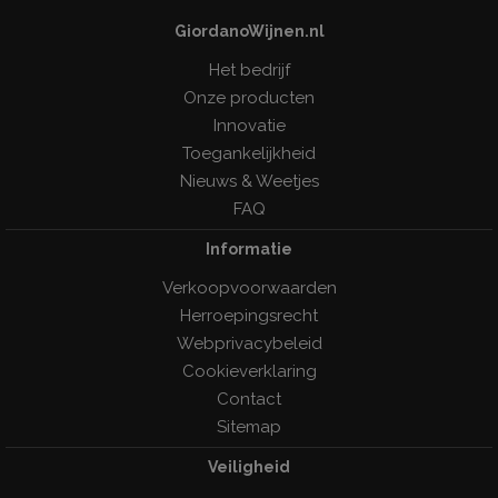
GiordanoWijnen.nl
Het bedrijf
Onze producten
Innovatie
Toegankelijkheid
Nieuws & Weetjes
FAQ
Informatie
Verkoopvoorwaarden
Herroepingsrecht
Webprivacybeleid
Cookieverklaring
Contact
Sitemap
Veiligheid