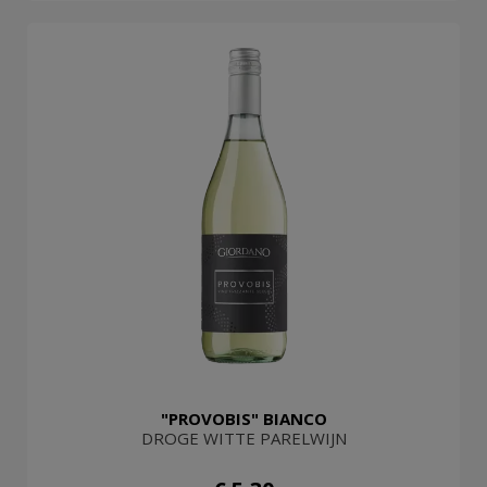
"PROVOBIS" BIANCO
DROGE WITTE PARELWIJN