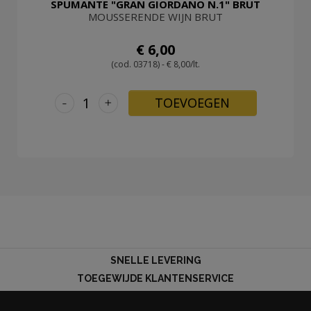
SPUMANTE "GRAN GIORDANO N.1" BRUT
MOUSSERENDE WIJN BRUT
€ 6,00
(cod. 03718) - € 8,00/lt.
-
+
TOEVOEGEN
SNELLE LEVERING
TOEGEWIJDE KLANTENSERVICE