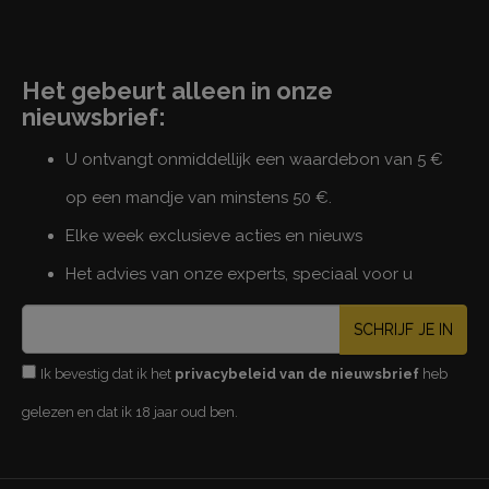
Het gebeurt alleen in onze
nieuwsbrief:
U ontvangt onmiddellijk een waardebon van 5 €
op een mandje van minstens 50 €.
Elke week exclusieve acties en nieuws
Het advies van onze experts, speciaal voor u
SCHRIJF JE IN
Ik bevestig dat ik het
privacybeleid van de nieuwsbrief
heb
gelezen en dat ik 18 jaar oud ben.