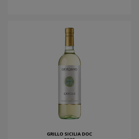
GRILLO SICILIA DOC