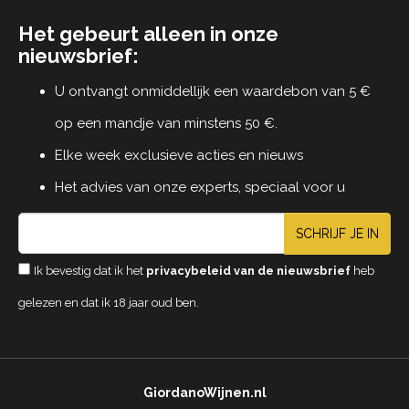
Het gebeurt alleen in onze
nieuwsbrief:
U ontvangt onmiddellijk een waardebon van 5 €
op een mandje van minstens 50 €.
Elke week exclusieve acties en nieuws
Het advies van onze experts, speciaal voor u
SCHRIJF JE IN
Ik bevestig dat ik het
privacybeleid van de nieuwsbrief
heb
gelezen en dat ik 18 jaar oud ben.
GiordanoWijnen.nl