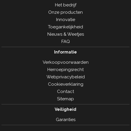
Het bedrijf
Onze producten
Innovatie
Toegankelijkheid
Nieuws & Weetjes
FAQ
Informatie
Verkoopvoorwaarden
Herroepingsrecht
Webprivacybeleid
Cookieverklaring
Contact
Sitemap
Veiligheid
Garanties