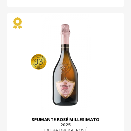
93
SPUMANTE ROSÉ MILLESIMATO
2025
EXTRA DROGE ROSÉ