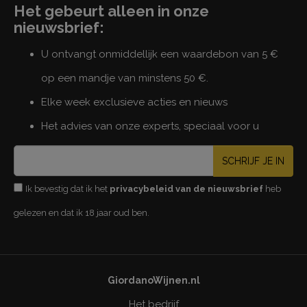
Het gebeurt alleen in onze
nieuwsbrief:
U ontvangt onmiddellijk een waardebon van 5 €
op een mandje van minstens 50 €.
Elke week exclusieve acties en nieuws
Het advies van onze experts, speciaal voor u
SCHRIJF JE IN
Ik bevestig dat ik het
privacybeleid van de nieuwsbrief
heb
gelezen en dat ik 18 jaar oud ben.
GiordanoWijnen.nl
Het bedrijf