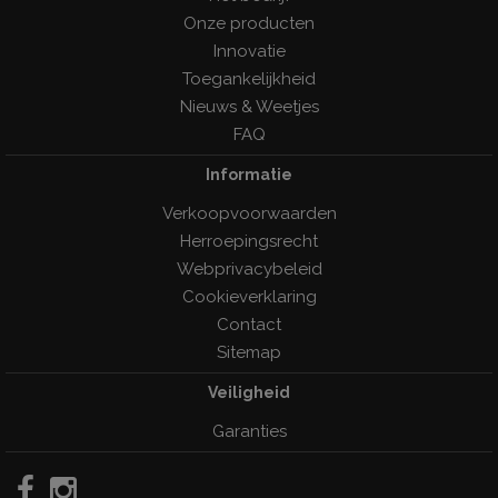
Onze producten
Innovatie
Toegankelijkheid
Nieuws & Weetjes
FAQ
Informatie
Verkoopvoorwaarden
Herroepingsrecht
Webprivacybeleid
Cookieverklaring
Contact
Sitemap
Veiligheid
Garanties