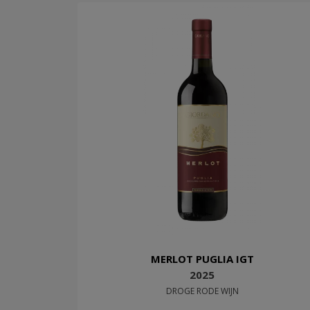
MERLOT PUGLIA IGT
2025
DROGE RODE WIJN