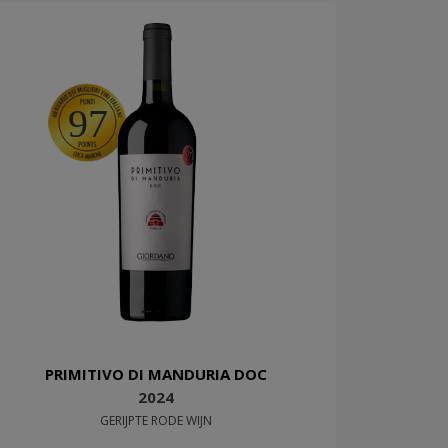
97
PRIMITIVO DI MANDURIA DOC
2024
GERIJPTE RODE WIJN