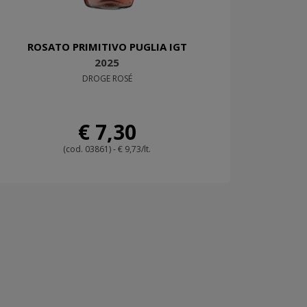
ROSATO PRIMITIVO PUGLIA IGT
2025
DROGE ROSÉ
€ 7,30
(cod. 03861) - € 9,73/lt.