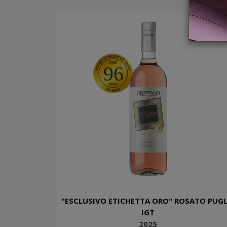
96
"ESCLUSIVO ETICHETTA ORO" ROSATO PUGL
IGT
2025