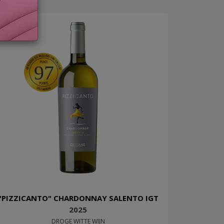
97
"PIZZICANTO" CHARDONNAY SALENTO IGT
2025
DROGE WITTE WIJN