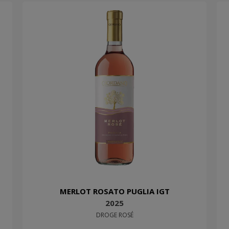
MERLOT ROSATO PUGLIA IGT
2025
DROGE ROSÉ