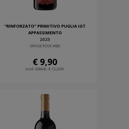
"RINFORZATO" PRIMITIVO PUGLIA IGT
APPASSIMENTO
2025
DROGE RODE WIJN
€ 9,90
(cod. 03864) - € 13,20/lt.