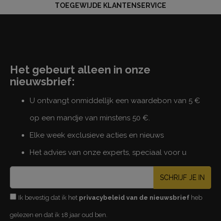
TOEGEWIJDE KLANTENSERVICE
Het gebeurt alleen in onze
nieuwsbrief:
U ontvangt onmiddellijk een waardebon van 5 €
op een mandje van minstens 50 €.
Elke week exclusieve acties en nieuws
Het advies van onze experts, speciaal voor u
SCHRIJF JE IN
Ik bevestig dat ik het
privacybeleid van de nieuwsbrief
heb
gelezen en dat ik 18 jaar oud ben.