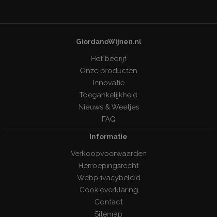
GiordanoWijnen.nl
Het bedrijf
Onze producten
Innovatie
Toegankelijkheid
Nieuws & Weetjes
FAQ
Informatie
Verkoopvoorwaarden
Herroepingsrecht
Webprivacybeleid
Cookieverklaring
Contact
Sitemap