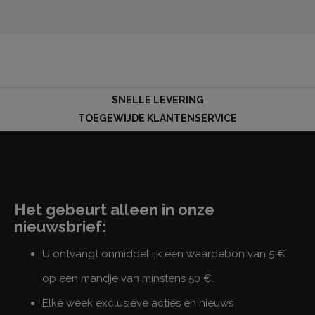
SNELLE LEVERING
TOEGEWIJDE KLANTENSERVICE
Het gebeurt alleen in onze
nieuwsbrief:
U ontvangt onmiddellijk een waardebon van 5 €
op een mandje van minstens 50 €.
Elke week exclusieve acties en nieuws