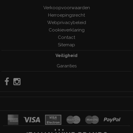
Verkoopvoorwaarden
Herroepingsrecht
Webprivacybeleid
Cookieverklaring
Contact
Sitemap
Veiligheid
Garanties