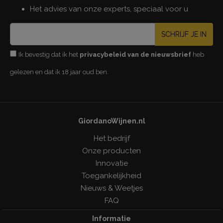
Het advies van onze experts, speciaal voor u
SCHRIJF JE IN
Ik bevestig dat ik het
privacybeleid van de nieuwsbrief
heb
gelezen en dat ik 18 jaar oud ben.
GiordanoWijnen.nl
Het bedrijf
Onze producten
Innovatie
Toegankelijkheid
Nieuws & Weetjes
FAQ
Informatie