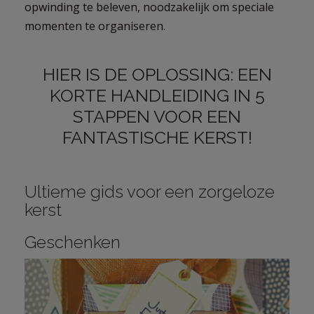
opwinding te beleven, noodzakelijk om speciale
momenten te organiseren.
HIER IS DE OPLOSSING: EEN
KORTE HANDLEIDING IN 5
STAPPEN VOOR EEN
FANTASTISCHE KERST!
Ultieme gids voor een zorgeloze
kerst
Geschenken