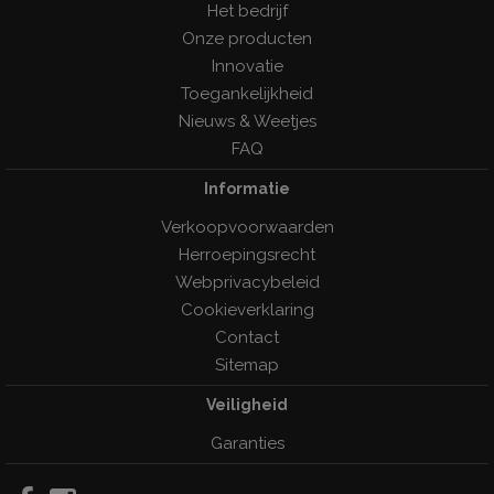
Het bedrijf
Onze producten
Innovatie
Toegankelijkheid
Nieuws & Weetjes
FAQ
Informatie
Verkoopvoorwaarden
Herroepingsrecht
Webprivacybeleid
Cookieverklaring
Contact
Sitemap
Veiligheid
Garanties