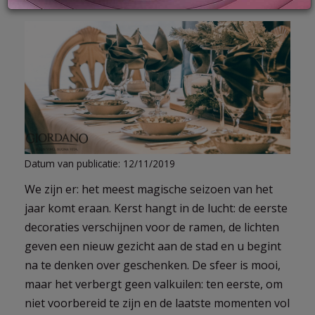
LOG
IN
Datum van publicatie: 12/11/2019
We zijn er: het meest magische seizoen van het
jaar komt eraan. Kerst hangt in de lucht: de eerste
decoraties verschijnen voor de ramen, de lichten
geven een nieuw gezicht aan de stad en u begint
na te denken over geschenken. De sfeer is mooi,
maar het verbergt geen valkuilen: ten eerste, om
niet voorbereid te zijn en de laatste momenten vol