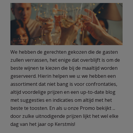
We hebben de gerechten gekozen die de gasten
zullen verrassen, het enige dat overblijft is om de
beste wijnen te kiezen die bij de maaltijd worden
geserveerd. Hierin helpen we u: we hebben een
assortiment dat niet bang is voor confrontaties,
altijd voordelige prijzen en een up-to-date blog
met suggesties en indicaties om altijd met het
beste te toosten. En als u onze Promo bekijkt ...
door zulke uitnodigende prijzen lijkt het wel elke
dag van het jaar op Kerstmis!