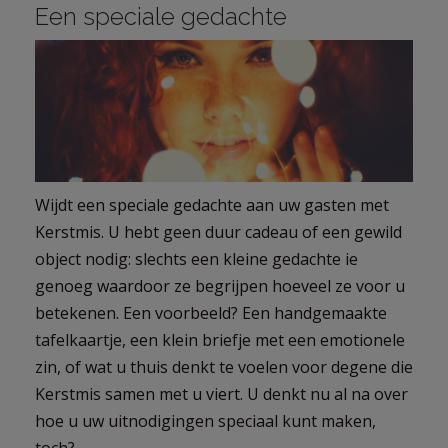
Een speciale gedachte
Wijdt een speciale gedachte aan uw gasten met
Kerstmis. U hebt geen duur cadeau of een gewild
object nodig: slechts een kleine gedachte ie
genoeg waardoor ze begrijpen hoeveel ze voor u
betekenen. Een voorbeeld? Een handgemaakte
tafelkaartje, een klein briefje met een emotionele
zin, of wat u thuis denkt te voelen voor degene die
Kerstmis samen met u viert. U denkt nu al na over
hoe u uw uitnodigingen speciaal kunt maken,
toch?