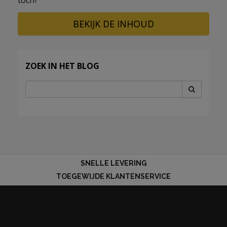
BEKIJK DE INHOUD
ZOEK IN HET BLOG
SNELLE LEVERING
TOEGEWIJDE KLANTENSERVICE