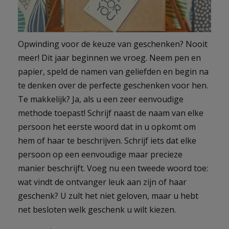
Opwinding voor de keuze van geschenken? Nooit
meer! Dit jaar beginnen we vroeg. Neem pen en
papier, speld de namen van geliefden en begin na
te denken over de perfecte geschenken voor hen.
Te makkelijk? Ja, als u een zeer eenvoudige
methode toepast! Schrijf naast de naam van elke
persoon het eerste woord dat in u opkomt om
hem of haar te beschrijven. Schrijf iets dat elke
persoon op een eenvoudige maar precieze
manier beschrijft. Voeg nu een tweede woord toe:
wat vindt de ontvanger leuk aan zijn of haar
geschenk? U zult het niet geloven, maar u hebt
net besloten welk geschenk u wilt kiezen.