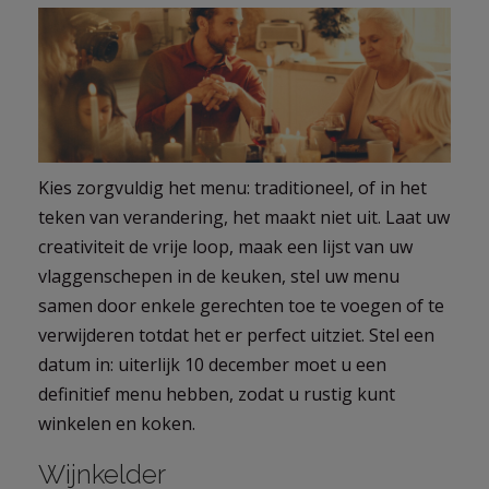
Kies zorgvuldig het menu: traditioneel, of in het
teken van verandering, het maakt niet uit. Laat uw
creativiteit de vrije loop, maak een lijst van uw
vlaggenschepen in de keuken, stel uw menu
samen door enkele gerechten toe te voegen of te
verwijderen totdat het er perfect uitziet. Stel een
datum in: uiterlijk 10 december moet u een
definitief menu hebben, zodat u rustig kunt
winkelen en koken.
Wijnkelder