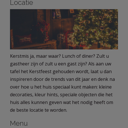
Locatie
Kerstmis ja, maar waar? Lunch of diner? Zult u
gastheer zijn of zult u een gast zijn? Als aan uw
tafel het Kerstfeest gehouden wordt, laat u dan
inspireren door de trends van dit jaar en denk na
over hoe u het huis speciaal kunt maken: kleine
decoraties, kleur hints, speciale objecten die het
huis alles kunnen geven wat het nodig heeft om
de beste locatie te worden.
Menu