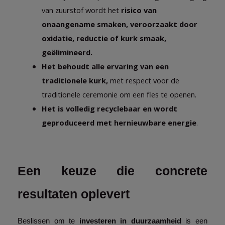
van zuurstof wordt het 
risico van 
onaangename smaken, veroorzaakt door 
oxidatie, reductie of kurk smaak, 
geëlimineerd.
Het behoudt alle ervaring van een 
traditionele kurk, 
met respect voor de 
traditionele ceremonie om een fles te openen.
Het is volledig recyclebaar en wordt 
geproduceerd met hernieuwbare energie
.
Een keuze die concrete 
resultaten oplevert
Beslissen om te 
investeren in duurzaamheid 
is een 