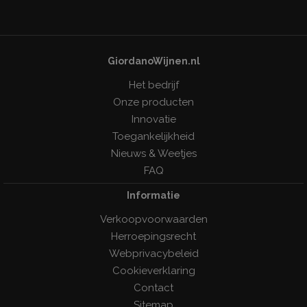
GiordanoWijnen.nl
Het bedrijf
Onze producten
Innovatie
Toegankelijkheid
Nieuws & Weetjes
FAQ
Informatie
Verkoopvoorwaarden
Herroepingsrecht
Webprivacybeleid
Cookieverklaring
Contact
Sitemap