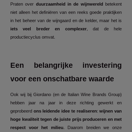
Praten over 
duurzaamheid in de wijnwereld 
betekent 
niet alleen het definiëren van een reeks goede praktijken 
in het beheer van de wijngaard en de kelder, maar het is 
iets veel breder en complexer
, dat de hele 
productiecyclus omvat. 
Een belangrijke investering 
voor een onschatbare waarde
Ook wij bij Giordano (en de Italian Wine Brands Group) 
hebben jaar na jaar in deze richting gewerkt en 
geprobeerd 
ons leidende idee te realiseren
: 
wijnen van 
hoge kwaliteit tegen de juiste prijs produceren en met 
respect voor het milieu
. Daarom breiden we onze 