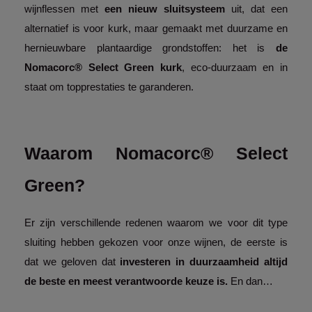
wijnflessen met 
een nieuw sluitsysteem 
uit, dat een 
alternatief is voor kurk, maar gemaakt met duurzame en 
hernieuwbare plantaardige grondstoffen: het is 
de 
Nomacorc® Select Green kurk
, eco-duurzaam en in 
staat om topprestaties te garanderen. 
Waarom Nomacorc® Select 
Green?
Er zijn verschillende redenen waarom we voor dit type 
sluiting hebben gekozen voor onze wijnen, de eerste is 
dat we geloven dat 
investeren in duurzaamheid altijd 
de beste en meest verantwoorde keuze is.
 En dan…