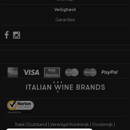
Veiligheid
Garanties
Italië
|
Duitsland
|
Verenigd Koninkrijk
|
Oostenrijk
|