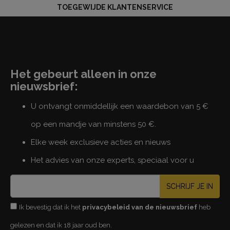
TOEGEWIJDE KLANTENSERVICE
Het gebeurt alleen in onze
nieuwsbrief:
U ontvangt onmiddellijk een waardebon van 5 €
op een mandje van minstens 50 €.
Elke week exclusieve acties en nieuws
Het advies van onze experts, speciaal voor u
SCHRIJF JE IN
Ik bevestig dat ik het
privacybeleid van de nieuwsbrief
heb
gelezen en dat ik 18 jaar oud ben.