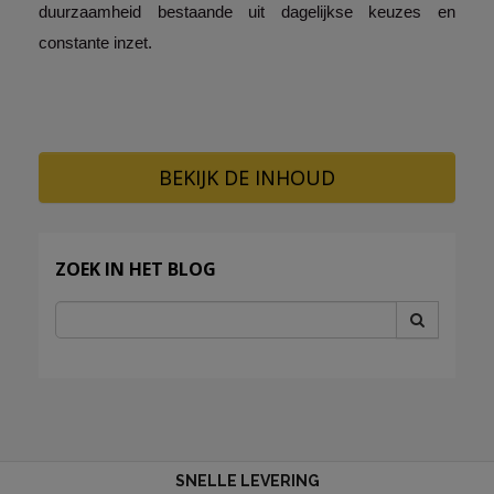
duurzaamheid bestaande uit dagelijkse keuzes en 
constante inzet.
BEKIJK DE INHOUD
ZOEK IN HET BLOG
SNELLE LEVERING