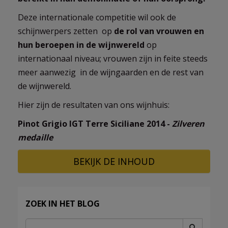
Deze internationale competitie wil ook de
schijnwerpers zetten op
de rol van vrouwen en
hun beroepen in de wijnwereld
op
internationaal niveau; vrouwen zijn in feite steeds
meer aanwezig in de wijngaarden en de rest van
de wijnwereld.
Hier zijn de resultaten van ons wijnhuis:
Pinot Grigio IGT Terre Siciliane 2014 -
Zilveren
medaille
BEKIJK DE INHOUD
ZOEK IN HET BLOG