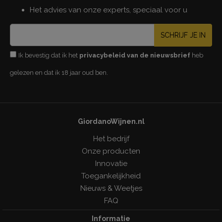
Het advies van onze experts, speciaal voor u
SCHRIJF JE IN
Ik bevestig dat ik het
privacybeleid van de nieuwsbrief
heb
gelezen en dat ik 18 jaar oud ben.
GiordanoWijnen.nl
Het bedrijf
Onze producten
Innovatie
Toegankelijkheid
Nieuws & Weetjes
FAQ
Informatie