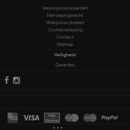
Verkoopvoorwaarden
Herroepingsrecht
Webprivacybeleid
Cookieverklaring
Contact
Sitemap
Veiligheid
Garanties