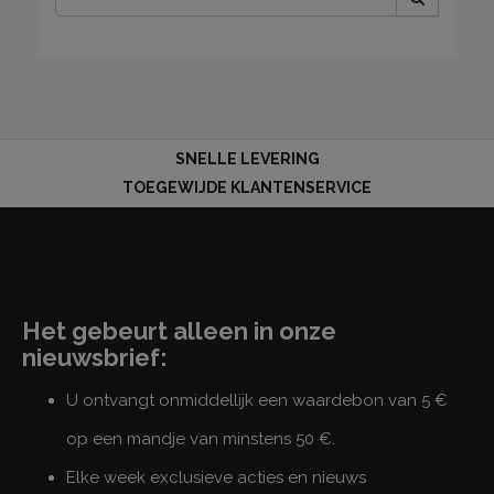
SNELLE LEVERING
TOEGEWIJDE KLANTENSERVICE
Het gebeurt alleen in onze
nieuwsbrief:
U ontvangt onmiddellijk een waardebon van 5 €
op een mandje van minstens 50 €.
Elke week exclusieve acties en nieuws