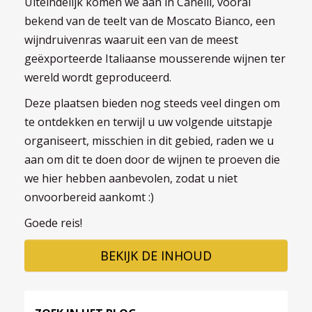
Uiteindelijk komen we aan in Canelli, vooral
bekend van de teelt van de Moscato Bianco, een
wijndruivenras waaruit een van de meest
geëxporteerde Italiaanse mousserende wijnen ter
wereld wordt geproduceerd.
Deze plaatsen bieden nog steeds veel dingen om
te ontdekken en terwijl u uw volgende uitstapje
organiseert, misschien in dit gebied, raden we u
aan om dit te doen door de wijnen te proeven die
we hier hebben aanbevolen, zodat u niet
onvoorbereid aankomt :)
Goede reis!
BEKIJK DE INHOUD