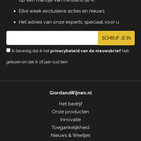
Elke week exclusieve acties en nieuws
Het advies van onze experts, speciaal voor u
SCHRIJF JE IN
Ik bevestig dat ik het
privacybeleid van de nieuwsbrief
heb
gelezen en dat ik 18 jaar oud ben.
GiordanoWijnen.nl
Het bedrijf
Onze producten
Innovatie
Toegankelijkheid
Nieuws & Weetjes