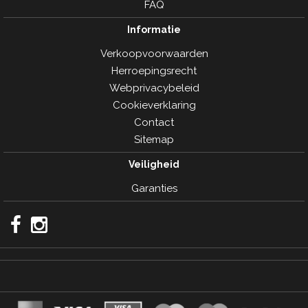
FAQ
Informatie
Verkoopvoorwaarden
Herroepingsrecht
Webprivacybeleid
Cookieverklaring
Contact
Sitemap
Veiligheid
Garanties