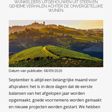
WIJNKELDERS UITGEHOUWEN UIT STEEN EN
GEHEIME VERHALEN ACHTER DE ONVERGETELIJKE
WIJNEN.
LOG
IN
Datum van publicatie: 08/09/2020
September is altijd een belangrijke maand voor
afspraken: het is in deze dagen dat de eerste
balansen van het afgelopen jaar worden
opgemaakt, goede voornemens worden gemaakt
en nieuwe projecten worden gestart. We hebben