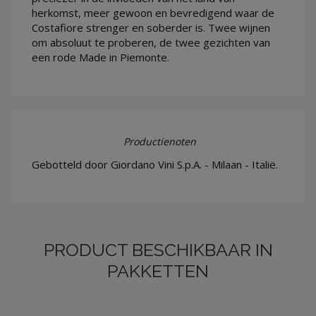
herkomst, meer gewoon en bevredigend waar de
Costafiore strenger en soberder is. Twee wijnen
om absoluut te proberen, de twee gezichten van
een rode Made in Piemonte.
Productienoten
Gebotteld door Giordano Vini S.p.A. - Milaan - Italië.
PRODUCT BESCHIKBAAR IN
PAKKETTEN