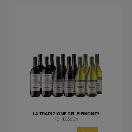
LA TRADIZIONE DEL PIEMONTE
12 FLESSEN