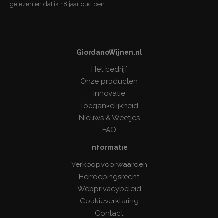
gelezen en dat ik 18 jaar oud ben.
GiordanoWijnen.nl
Het bedrijf
Onze producten
Innovatie
Toegankelijkheid
Nieuws & Weetjes
FAQ
Informatie
Verkoopvoorwaarden
Herroepingsrecht
Webprivacybeleid
Cookieverklaring
Contact