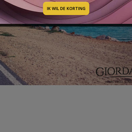
IK WIL DE KORTING