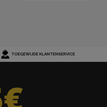
TOEGEWIJDE KLANTENSERVICE