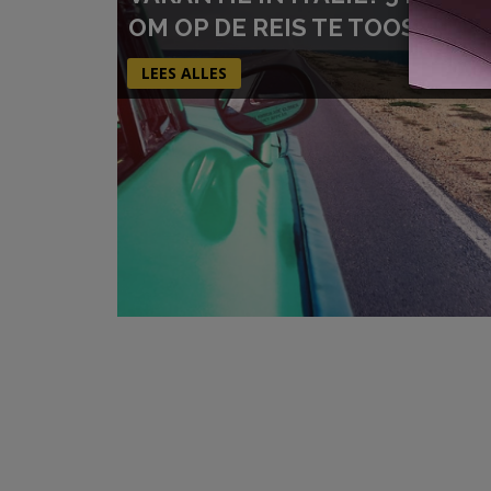
OM OP DE REIS TE TOOSTEN)
LEES ALLES