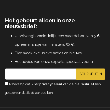
Het gebeurt alleen in onze
nieuwsbrief:
U ontvangt onmiddellijk een waardebon van 5 €
op een mandje van minstens 50 €.
Elke week exclusieve acties en nieuws
Het advies van onze experts, speciaal voor u
SCHRIJF JE IN
Ik bevestig dat ik het
privacybeleid van de nieuwsbrief
heb
gelezen en dat ik 18 jaar oud ben.