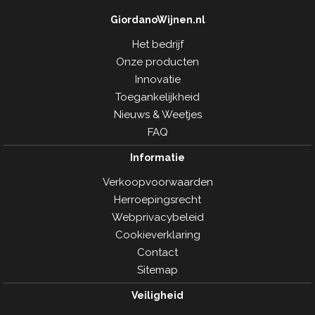
GiordanoWijnen.nl
Het bedrijf
Onze producten
Innovatie
Toegankelijkheid
Nieuws & Weetjes
FAQ
Informatie
Verkoopvoorwaarden
Herroepingsrecht
Webprivacybeleid
Cookieverklaring
Contact
Sitemap
Veiligheid