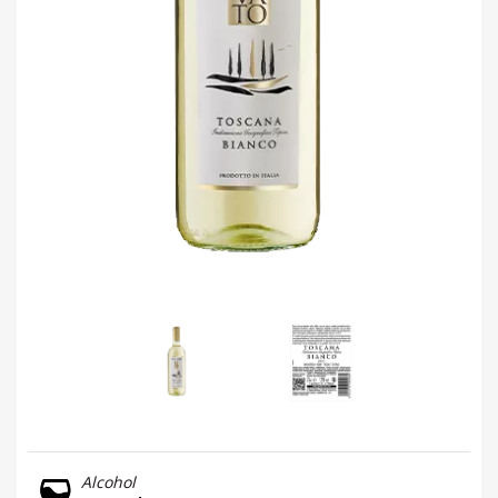
Alcohol