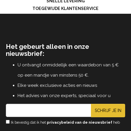
SNELLE LEVERING
TOEGEWIJDE KLANTENSERVICE
Het gebeurt alleen in onze
nieuwsbrief:
U ontvangt onmiddellijk een waardebon van 5 €
op een mandje van minstens 50 €.
Elke week exclusieve acties en nieuws
Het advies van onze experts, speciaal voor u
SCHRIJF JE IN
Ik bevestig dat ik het
privacybeleid van de nieuwsbrief
heb