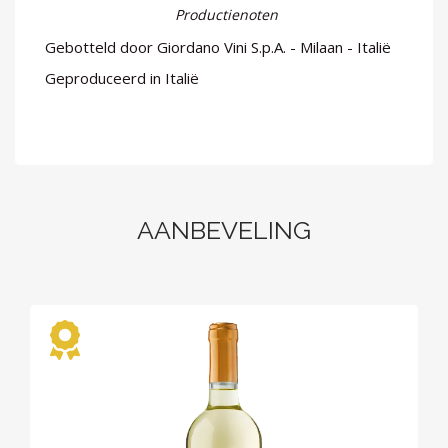
Productienoten
Gebotteld door Giordano Vini S.p.A. - Milaan - Italië
Geproduceerd in Italië
AANBEVELING