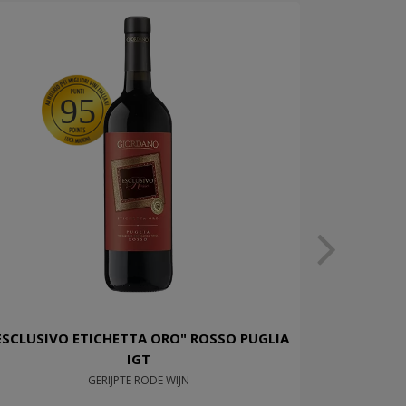
95
ESCLUSIVO ETICHETTA ORO" ROSSO PUGLIA
IGT
GERIJPTE RODE WIJN