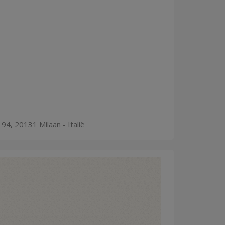
94, 20131 Milaan - Italië