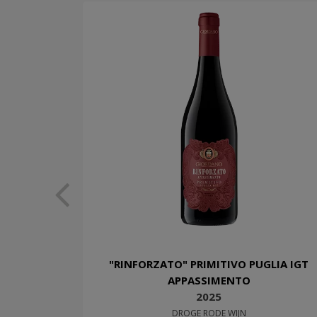
"RINFORZATO" PRIMITIVO PUGLIA IGT
APPASSIMENTO
2025
DROGE RODE WIJN