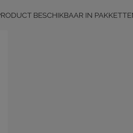
PRODUCT BESCHIKBAAR IN PAKKETTE