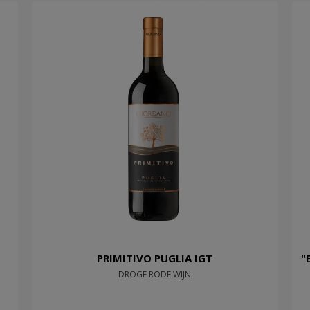
PRIMITIVO PUGLIA IGT
"
DROGE RODE WIJN