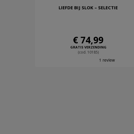
LIEFDE BIJ SLOK – SELECTIE
€ 74,99
GRATIS VERZENDING
(cod. 10185)