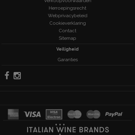
Verkoopvoorwaarden
Herroepingsrecht
Webprivacybeleid
Cookieverklaring
Contact
Sitemap
Veiligheid
Garanties