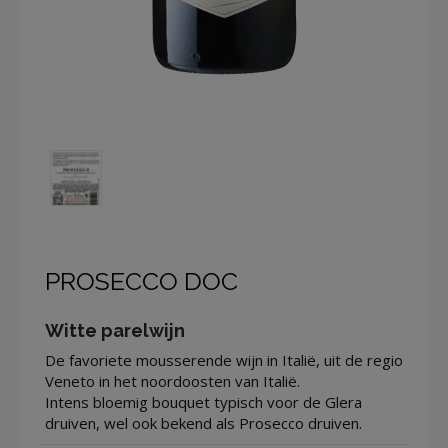
PROSECCO DOC
Witte parelwijn
De favoriete mousserende wijn in Italië, uit de regio
Veneto in het noordoosten van Italië.
Intens bloemig bouquet typisch voor de Glera
druiven, wel ook bekend als Prosecco druiven.