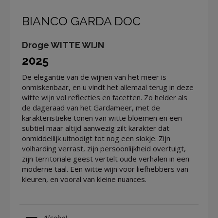
BIANCO GARDA DOC
Droge WITTE WIJN
2025
De elegantie van de wijnen van het meer is
onmiskenbaar, en u vindt het allemaal terug in deze
witte wijn vol reflecties en facetten. Zo helder als
de dageraad van het Gardameer, met de
karakteristieke tonen van witte bloemen en een
subtiel maar altijd aanwezig zilt karakter dat
onmiddellijk uitnodigt tot nog een slokje. Zijn
volharding verrast, zijn persoonlijkheid overtuigt,
zijn territoriale geest vertelt oude verhalen in een
moderne taal. Een witte wijn voor liefhebbers van
kleuren, en vooral van kleine nuances.
Alcohol