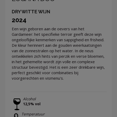
DRY WITTE WIJN
2024
Een wijn geboren aan de oevers van het
Gardameer: ​​het specifieke terroir geeft deze wijn
ongelooflijke kenmerken van sappigheid en frisheid.
De kleur herinnert aan de gouden weerkaatsingen
van de zonnestralen op het water. In de neus
ontwikkelen zich hints van perzik en verse bloemen,
in het gehemelte wordt zijn volle en complexe
structuur bevestigd. Het is een zeer drinkbare wijn,
perfect geschikt voor combinaties bij
voorgerechten en vismenu's.
Alcohol
12,5% vol
Temperatuur