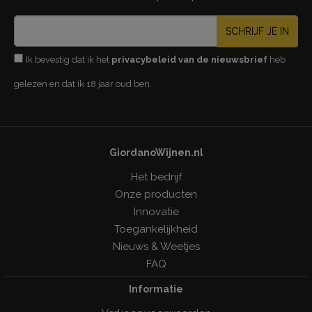
SCHRIJF JE IN
Ik bevestig dat ik het
privacybeleid van de nieuwsbrief
heb
gelezen en dat ik 18 jaar oud ben.
GiordanoWijnen.nl
Het bedrijf
Onze producten
Innovatie
Toegankelijkheid
Nieuws & Weetjes
FAQ
Informatie