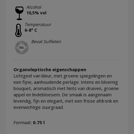
Alcohol
10,5% vol
Temperatuur
6-8° C
Bevat Sulfieten
Organoleptische eigenschappen
Lichtgeel van kleur, met groene spiegelingen en
een fijne, aanhoudende perlage. Intens en bloemig
bouquet, aromatisch met hints van druiven, groene
appel en lindebloesem. De smaak is aangenaam
levendig, fijn en elegant, met een frisse afdronk en
evenwichtige zuurgraad.
Formaat:
0.75 l