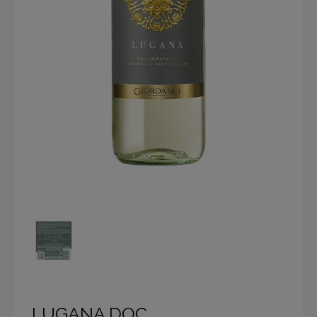
LUGANA DOC