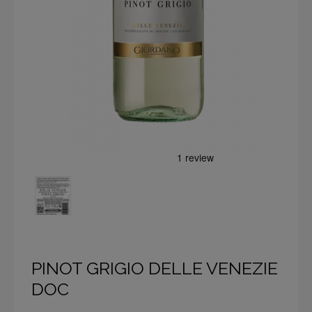
PINOT GRIGIO DELLE VENEZIE
DOC