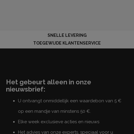
SNELLE LEVERING
TOEGEWIJDE KLANTENSERVICE
Het gebeurt alleen in onze
nieuwsbrief:
U ontvangt onmiddellijk een waardebon van 5 €
op een mandje van minstens 50 €.
Elke week exclusieve acties en nieuws
Het advies van onze experts, speciaal voor u