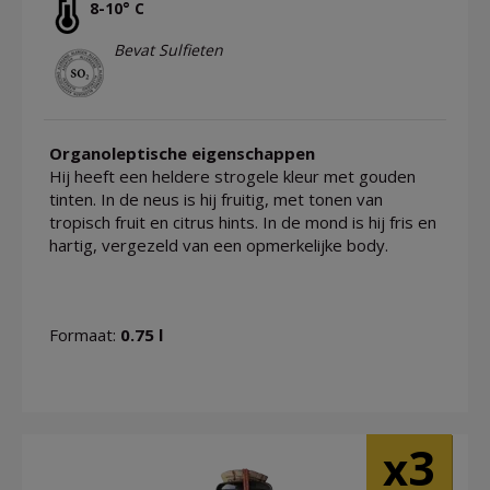
8-10° C
Bevat Sulfieten
Organoleptische eigenschappen
Hij heeft een heldere strogele kleur met gouden
tinten. In de neus is hij fruitig, met tonen van
tropisch fruit en citrus hints. In de mond is hij fris en
hartig, vergezeld van een opmerkelijke body.
Formaat:
0.75 l
3
x