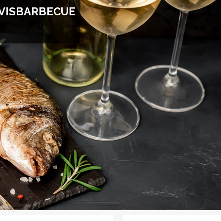
 VISBARBECUE