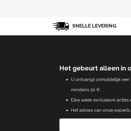
SNELLE LEVERING
Het gebeurt alleen in 
U ontvangt onmiddellijk ee
minstens 50 €.
Elke week exclusieve acties
Het advies van onze experts,