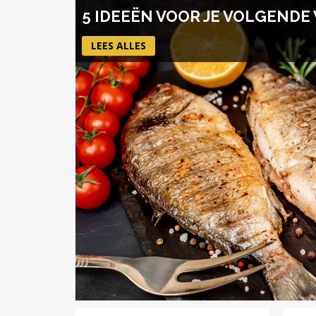
5 IDEEËN VOOR JE VOLGENDE
LEES ALLES