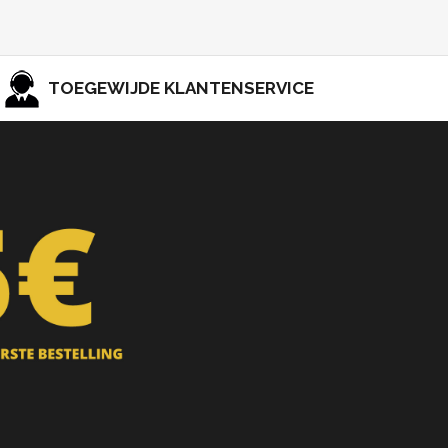
TOEGEWIJDE KLANTENSERVICE