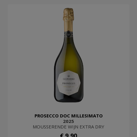
PROSECCO DOC MILLESIMATO
2025
MOUSSERENDE WIJN EXTRA DRY
€ 9,90