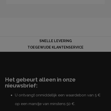
SNELLE LEVERING
TOEGEWIJDE KLANTENSERVICE
Het gebeurt alleen in onze
nieuwsbrief:
U ontvangt onmiddellijk een waardebon van 5 €
op een mandje van minstens 50 €.