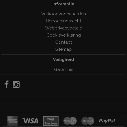
Informatie
Verkoopvoorwaarden
Herroepingsrecht
Webprivacybeleid
Cookieverklaring
Contact
Sitemap
Veiligheid
Garanties