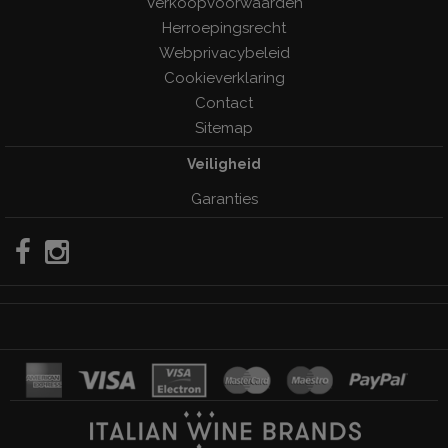
Verkoopvoorwaarden
Herroepingsrecht
Webprivacybeleid
Cookieverklaring
Contact
Sitemap
Veiligheid
Garanties