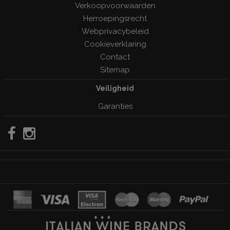
Verkoopvoorwaarden
Herroepingsrecht
Webprivacybeleid
Cookieverklaring
Contact
Sitemap
Veiligheid
Garanties