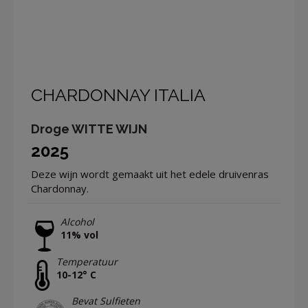
CHARDONNAY ITALIA
Droge WITTE WIJN
2025
Deze wijn wordt gemaakt uit het edele druivenras
Chardonnay.
Alcohol
11% vol
Temperatuur
10-12° C
Bevat Sulfieten