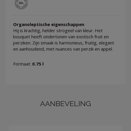
Organoleptische eigenschappen
Hij is krachtig, helder strogeel van kleur. Het
bouquet heeft ondertonen van exotisch fruit en
perziken. Zijn smaak is harmonieus, fruitig, elegant
en aanhoudend, met nuances van perzik en appel.
Formaat:
0.75 l
AANBEVELING