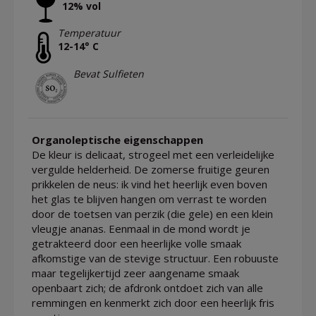
12% vol
Temperatuur
12-14° C
Bevat Sulfieten
Organoleptische eigenschappen
De kleur is delicaat, strogeel met een verleidelijke
vergulde helderheid. De zomerse fruitige geuren
prikkelen de neus: ik vind het heerlijk even boven
het glas te blijven hangen om verrast te worden
door de toetsen van perzik (die gele) en een klein
vleugje ananas. Eenmaal in de mond wordt je
getrakteerd door een heerlijke volle smaak
afkomstige van de stevige structuur. Een robuuste
maar tegelijkertijd zeer aangename smaak
openbaart zich; de afdronk ontdoet zich van alle
remmingen en kenmerkt zich door een heerlijk fris