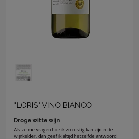
"LORIS" VINO BIANCO
Droge witte wijn
Als ze me vragen hoe ik zo rustig kan zijn in de
wijnkelder, dan geef ik altijd hetzelfde antwoord.