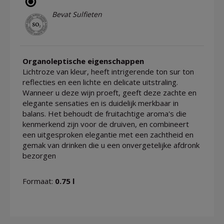
Bevat Sulfieten
Organoleptische eigenschappen
Lichtroze van kleur, heeft intrigerende ton sur ton
reflecties en een lichte en delicate uitstraling.
Wanneer u deze wijn proeft, geeft deze zachte en
elegante sensaties en is duidelijk merkbaar in
balans. Het behoudt de fruitachtige aroma's die
kenmerkend zijn voor de druiven, en combineert
een uitgesproken elegantie met een zachtheid en
gemak van drinken die u een onvergetelijke afdronk
bezorgen
Formaat:
0.75 l