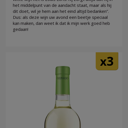
het middelpunt van de aandacht staat, maar als hij
dit doet, wil je hem aan het eind altijd bedanken”.
Dus: als deze wijn uw avond een beetje speciaal
kan maken, dan weet ik dat ik mijn werk goed heb
gedaan!
3
x