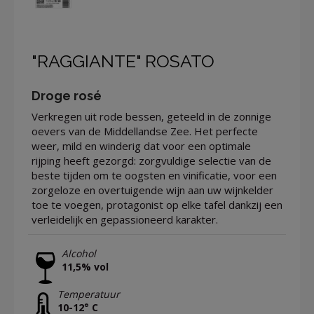
"RAGGIANTE" ROSATO
Droge rosé
Verkregen uit rode bessen, geteeld in de zonnige
oevers van de Middellandse Zee. Het perfecte
weer, mild en winderig dat voor een optimale
rijping heeft gezorgd: zorgvuldige selectie van de
beste tijden om te oogsten en vinificatie, voor een
zorgeloze en overtuigende wijn aan uw wijnkelder
toe te voegen, protagonist op elke tafel dankzij een
verleidelijk en gepassioneerd karakter.
Alcohol
11,5% vol
Temperatuur
10-12° C