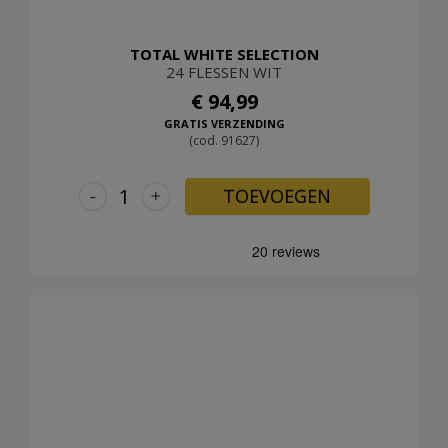
TOTAL WHITE SELECTION
24 FLESSEN WIT
€ 94,99
GRATIS VERZENDING
(cod. 91627)
-
+
TOEVOEGEN