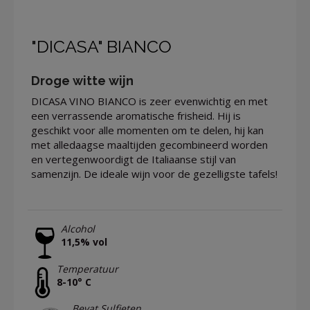
"DICASA" BIANCO
Droge witte wijn
DICASA VINO BIANCO is zeer evenwichtig en met
een verrassende aromatische frisheid. Hij is
geschikt voor alle momenten om te delen, hij kan
met alledaagse maaltijden gecombineerd worden
en vertegenwoordigt de Italiaanse stijl van
samenzijn. De ideale wijn voor de gezelligste tafels!
Alcohol
11,5% vol
Temperatuur
8-10° C
Bevat Sulfieten