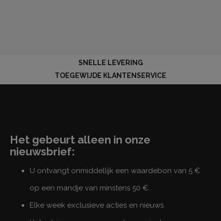
SNELLE LEVERING
TOEGEWIJDE KLANTENSERVICE
Het gebeurt alleen in onze
nieuwsbrief:
U ontvangt onmiddellijk een waardebon van 5 €
op een mandje van minstens 50 €.
Elke week exclusieve acties en nieuws