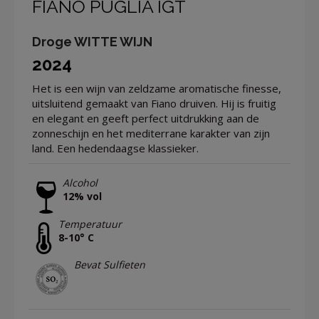
FIANO PUGLIA IGT
Droge WITTE WIJN
2024
Het is een wijn van zeldzame aromatische finesse,
uitsluitend gemaakt van Fiano druiven. Hij is fruitig
en elegant en geeft perfect uitdrukking aan de
zonneschijn en het mediterrane karakter van zijn
land. Een hedendaagse klassieker.
Alcohol
12% vol
Temperatuur
8-10° C
Bevat Sulfieten