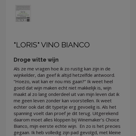
"LORIS" VINO BIANCO
Droge witte wijn
Als ze me vragen hoe ik zo rustig kan zijn in de
wijnkelder, dan geef ik altijd hetzelfde antwoord.
“Hoezo, wat kan er nou mis gaan?” Ik weet heel
goed dat wijn maken echt niet makkelijk is, wijn
maakt al zo lang onderdeel uit van mijn leven dat ik
me geen leven zonder kan voorstellen. Ik weet
echter ook dat dit typetje erg gevoelig is. Als het
spanning voelt dan proef je dit terug. Uitgerekend
daarom moet alles kloppen bij Winemaker’s Choice
Bianco, mijn eerste echte wijn. En zo is het precies
gegaan. Ik heb volledig zijn pad gevolgd, met kleine