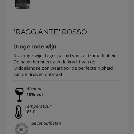
"RAGGIANTE" ROSSO
Droge rode wijn
Krachtige wijn, tegelijkertijd van zeldzame fijnheid.
De naam herinnert aan de kracht van de
Middellandse zon waardoor de perfecte rijpheid
van de druiven ontstaat.
Alcohol
13% vol
Temperatuur
18° C
Bevat Sulfieten