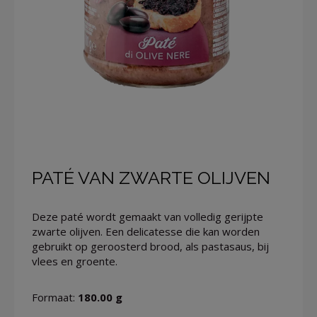
PATÉ VAN ZWARTE OLIJVEN
Deze paté wordt gemaakt van volledig gerijpte
zwarte olijven. Een delicatesse die kan worden
gebruikt op geroosterd brood, als pastasaus, bij
vlees en groente.
Formaat:
180.00 g