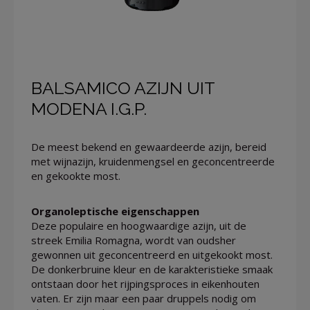
BALSAMICO AZIJN UIT
MODENA I.G.P.
De meest bekend en gewaardeerde azijn, bereid
met wijnazijn, kruidenmengsel en geconcentreerde
en gekookte most.
Organoleptische eigenschappen
Deze populaire en hoogwaardige azijn, uit de
streek Emilia Romagna, wordt van oudsher
gewonnen uit geconcentreerd en uitgekookt most.
De donkerbruine kleur en de karakteristieke smaak
ontstaan door het rijpingsproces in eikenhouten
vaten. Er zijn maar een paar druppels nodig om