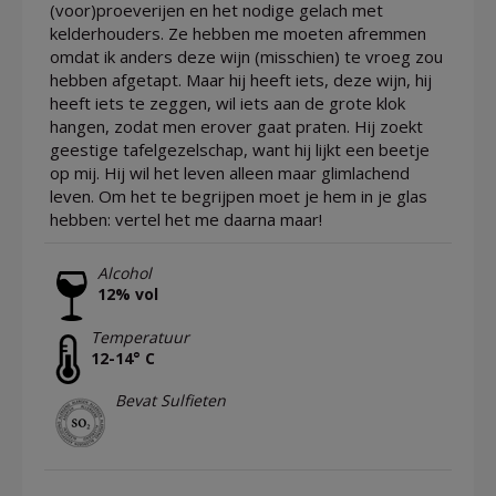
(voor)proeverijen en het nodige gelach met
kelderhouders. Ze hebben me moeten afremmen
omdat ik anders deze wijn (misschien) te vroeg zou
hebben afgetapt. Maar hij heeft iets, deze wijn, hij
heeft iets te zeggen, wil iets aan de grote klok
hangen, zodat men erover gaat praten. Hij zoekt
geestige tafelgezelschap, want hij lijkt een beetje
op mij. Hij wil het leven alleen maar glimlachend
leven. Om het te begrijpen moet je hem in je glas
hebben: vertel het me daarna maar!
Alcohol
12% vol
Temperatuur
12-14° C
Bevat Sulfieten