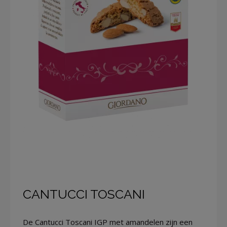
CANTUCCI TOSCANI
De Cantucci Toscani IGP met amandelen zijn een