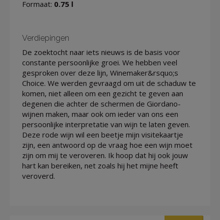
Formaat:
0.75 l
Verdiepingen
De zoektocht naar iets nieuws is de basis voor
constante persoonlijke groei. We hebben veel
gesproken over deze lijn, Winemaker&rsquo;s
Choice. We werden gevraagd om uit de schaduw te
komen, niet alleen om een gezicht te geven aan
degenen die achter de schermen de Giordano-
wijnen maken, maar ook om ieder van ons een
persoonlijke interpretatie van wijn te laten geven.
Deze rode wijn wil een beetje mijn visitekaartje
zijn, een antwoord op de vraag hoe een wijn moet
zijn om mij te veroveren. Ik hoop dat hij ook jouw
hart kan bereiken, net zoals hij het mijne heeft
veroverd.