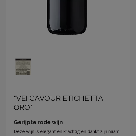
"VEI CAVOUR ETICHETTA
ORO"
Gerijpte rode wijn
Deze wijn is elegant en krachtig en dankt zijn naam