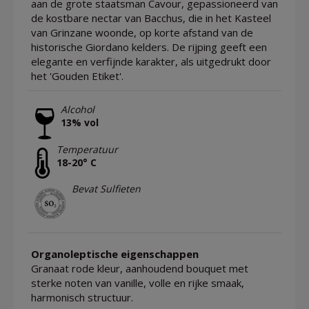
aan de grote staatsman Cavour, gepassioneerd van
de kostbare nectar van Bacchus, die in het Kasteel
van Grinzane woonde, op korte afstand van de
historische Giordano kelders. De rijping geeft een
elegante en verfijnde karakter, als uitgedrukt door
het 'Gouden Etiket'.
Alcohol
13% vol
Temperatuur
18-20° C
Bevat Sulfieten
Organoleptische eigenschappen
Granaat rode kleur, aanhoudend bouquet met
sterke noten van vanille, volle en rijke smaak,
harmonisch structuur.