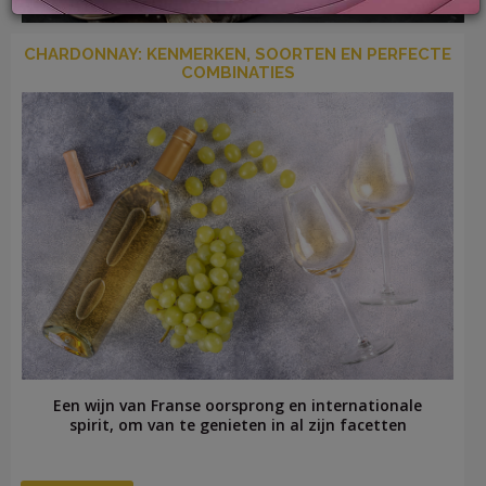
CHARDONNAY: KENMERKEN, SOORTEN EN PERFECTE
COMBINATIES
LOG
IN
Een wijn van Franse oorsprong en internationale
spirit, om van te genieten in al zijn facetten