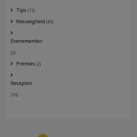
Tips
(72)
Nieuwigheid
(80)
Evenementen
(2)
Premies
(2)
Recepten
(10)