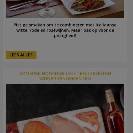
Pittige smaken om te combineren met Italiaanse
witte, rode en roséwijnen. Maar pas op voor de
pittigheid!
LEES ALLES
ZOMERSE HOOFDGERECHTEN: IDEEËN EN
WIJNARRANGEMENTEN