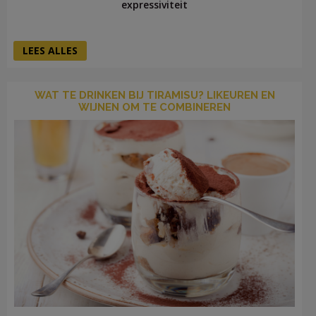
expressiviteit
LEES ALLES
WAT TE DRINKEN BIJ TIRAMISU? LIKEUREN EN
WIJNEN OM TE COMBINEREN