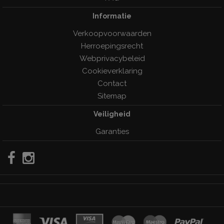
Informatie
Verkoopvoorwaarden
Herroepingsrecht
Webprivacybeleid
Cookieverklaring
Contact
Sitemap
Veiligheid
Garanties