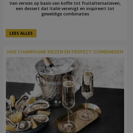
Van versies op basis van koffie tot fruitalternatieven,
een dessert dat Italië verenigt en inspireert tot
geweldige combinaties
LEES ALLES
HOE CHAMPAGNE KIEZEN EN PERFECT COMBINEREN