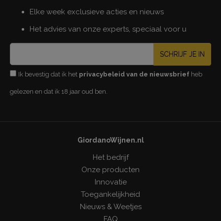
Elke week exclusieve acties en nieuws
Het advies van onze experts, speciaal voor u
SCHRIJF JE IN
Ik bevestig dat ik het
privacybeleid van de nieuwsbrief
heb
gelezen en dat ik 18 jaar oud ben.
GiordanoWijnen.nl
Het bedrijf
Onze producten
Innovatie
Toegankelijkheid
Nieuws & Weetjes
FAQ