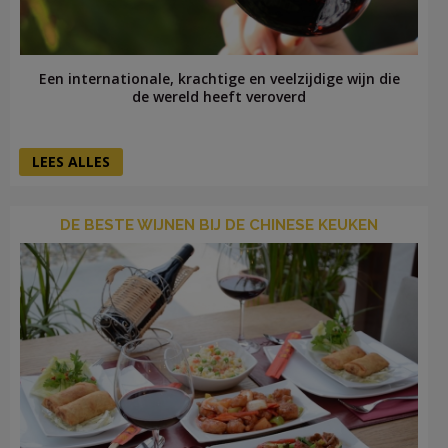
Een internationale, krachtige en veelzijdige wijn die
de wereld heeft veroverd
LEES ALLES
DE BESTE WIJNEN BIJ DE CHINESE KEUKEN