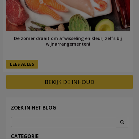
De zomer draait om afwisseling en kleur, zelfs bij
wijnarrangementen!
LEES ALLES
BEKIJK DE INHOUD
ZOEK IN HET BLOG
CATEGORIE