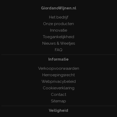
GiordanoWijnen.nl
Het bedrijf
Onze producten
Innovatie
Toegankelijkheid
Nieuws & Weetjes
FAQ
Informatie
Verkoopvoorwaarden
Herroepingsrecht
Webprivacybeleid
Cookieverklaring
Contact
Sitemap
Veiligheid