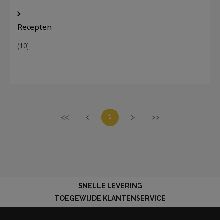
Recepten
(10)
1
<<
<
>
>>
SNELLE LEVERING
TOEGEWIJDE KLANTENSERVICE