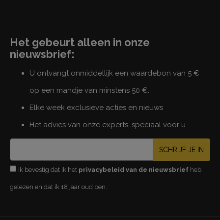
Het gebeurt alleen in onze
nieuwsbrief:
U ontvangt onmiddellijk een waardebon van 5 €
op een mandje van minstens 50 €.
Elke week exclusieve acties en nieuws
Het advies van onze experts, speciaal voor u
SCHRIJF JE IN
Ik bevestig dat ik het
privacybeleid van de nieuwsbrief
heb
gelezen en dat ik 18 jaar oud ben.