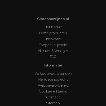
GiordanoWijnen.nl
Het bedrijf
Onze producten
Innovatie
Toegankelijkheid
Nieuws & Weetjes
FAQ
Informatie
Verkoopvoorwaarden
Herroepingsrecht
Webprivacybeleid
Cookieverklaring
Contact
Sitemap