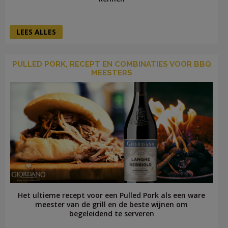
LEES ALLES
PULLED PORK, RECEPT EN COMBINATIES VOOR BBQ
MEESTERS
Het ultieme recept voor een Pulled Pork als een ware
meester van de grill en de beste wijnen om
begeleidend te serveren