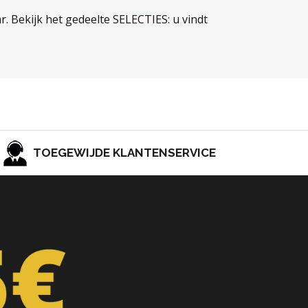
r. Bekijk het gedeelte SELECTIES: u vindt
TOEGEWIJDE KLANTENSERVICE