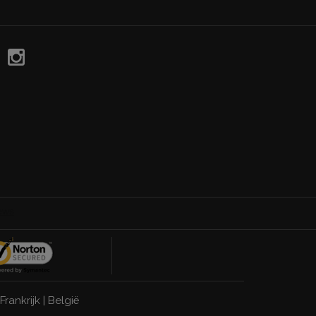
Frankrijk
|
België