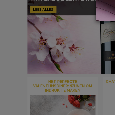
LEES ALLES
HET PERFECTE
CHAT
VALENTIJNSDINER: WIJNEN OM
INDRUK TE MAKEN