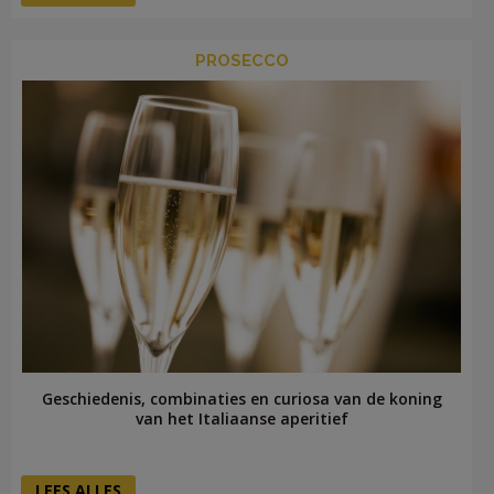
PROSECCO
Geschiedenis, combinaties en curiosa van de koning
van het Italiaanse aperitief
LEES ALLES