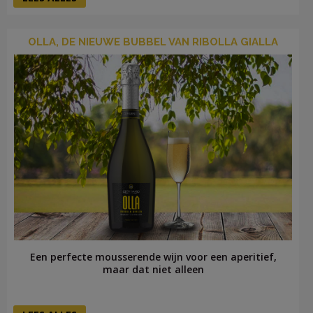
OLLA, DE NIEUWE BUBBEL VAN RIBOLLA GIALLA
Een perfecte mousserende wijn voor een aperitief,
maar dat niet alleen