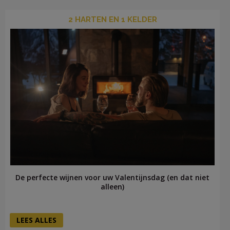
2 HARTEN EN 1 KELDER
De perfecte wijnen voor uw Valentijnsdag (en dat niet
alleen)
LEES ALLES