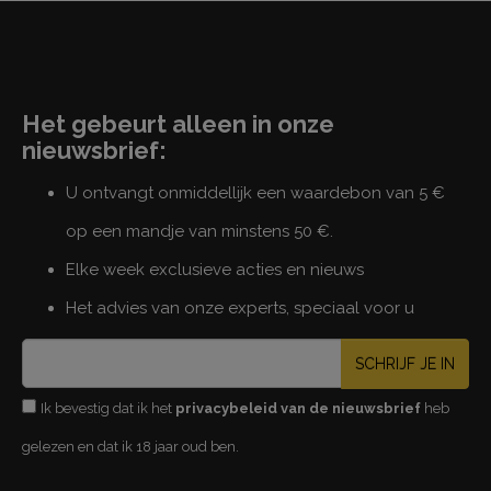
Het gebeurt alleen in onze
nieuwsbrief:
U ontvangt onmiddellijk een waardebon van 5 €
op een mandje van minstens 50 €.
Elke week exclusieve acties en nieuws
Het advies van onze experts, speciaal voor u
SCHRIJF JE IN
Ik bevestig dat ik het
privacybeleid van de nieuwsbrief
heb
gelezen en dat ik 18 jaar oud ben.