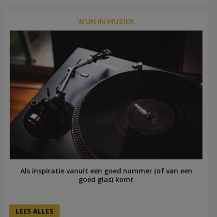
WIJN IN MUZIEK
Als inspiratie vanuit een goed nummer (of van een
goed glas) komt
LEES ALLES