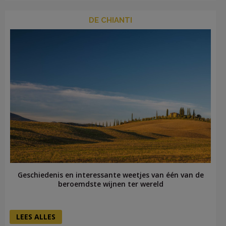
DE CHIANTI
Geschiedenis en interessante weetjes van één van de
beroemdste wijnen ter wereld
LEES ALLES