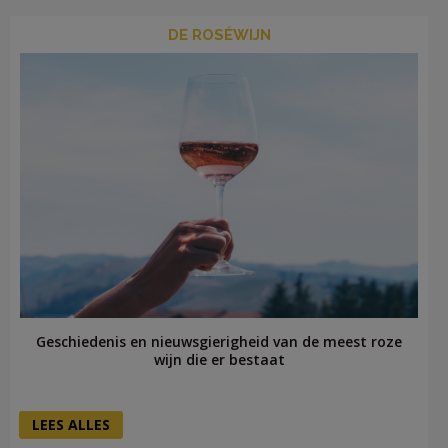
DE ROSÉWIJN
Geschiedenis en nieuwsgierigheid van de meest roze
wijn die er bestaat
LEES ALLES