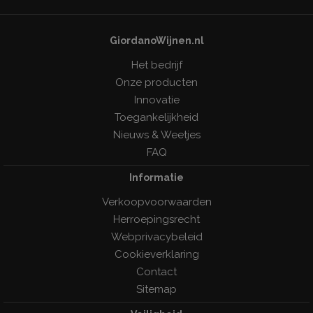
GiordanoWijnen.nl
Het bedrijf
Onze producten
Innovatie
Toegankelijkheid
Nieuws & Weetjes
FAQ
Informatie
Verkoopvoorwaarden
Herroepingsrecht
Webprivacybeleid
Cookieverklaring
Contact
Sitemap